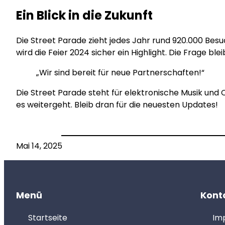
Ein Blick in die Zukunft
Die Street Parade zieht jedes Jahr rund 920.000 Bes
wird die Feier 2024 sicher ein Highlight. Die Frage b
„Wir sind bereit für neue Partnerschaften!“
Die Street Parade steht für elektronische Musik und C
es weitergeht. Bleib dran für die neuesten Updates!
Mai 14, 2025
Menü
Kont
Startseite
Im