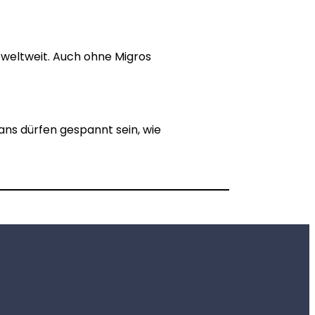
 weltweit. Auch ohne Migros
Fans dürfen gespannt sein, wie