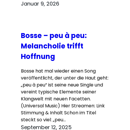
Januar 9, 2026
Bosse – peu à peu:
Melancholie trifft
Hoffnung
Bosse hat mal wieder einen Song
veröffentlicht, der unter die Haut geht:
„peu à peu“ ist seine neue Single und
vereint typische Elemente seiner
Klangwelt mit neuen Facetten.
(Universal Music) Hier Streamen: Link
Stimmung & Inhalt Schon im Titel
steckt so viel: „peu…
September 12, 2025