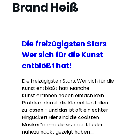
Brand Heiß
Die freizügigsten Stars
Wer sich für die Kunst
entblößt hat!
Die freizügigsten Stars: Wer sich für die
Kunst entblößt hat! Manche
Künstler*innen haben einfach kein
Problem damit, die Klamotten fallen
zu lassen – und das ist oft ein echter
Hingucker! Hier sind die coolsten
Musiker*innen, die sich nackt oder
nahezu nackt gezeigt haben.…