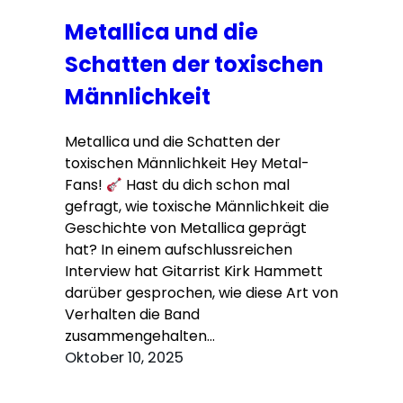
Metallica und die
Schatten der toxischen
Männlichkeit
Metallica und die Schatten der
toxischen Männlichkeit Hey Metal-
Fans!
Hast du dich schon mal
gefragt, wie toxische Männlichkeit die
Geschichte von Metallica geprägt
hat? In einem aufschlussreichen
Interview hat Gitarrist Kirk Hammett
darüber gesprochen, wie diese Art von
Verhalten die Band
zusammengehalten…
Oktober 10, 2025