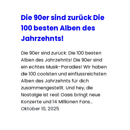
Die 90er sind zurück Die
100 besten Alben des
Jahrzehnts!
Die 90er sind zurück: Die 100 besten
Alben des Jahrzehnts! Die 90er sind
ein echtes Musik-Paradies! Wir haben
die 100 coolsten und einflussreichsten
Alben des Jahrzehnts für dich
zusammengestellt. Und hey, die
Nostalgie ist real: Oasis bringt neue
Konzerte und 14 Millionen Fans…
Oktober 10, 2025