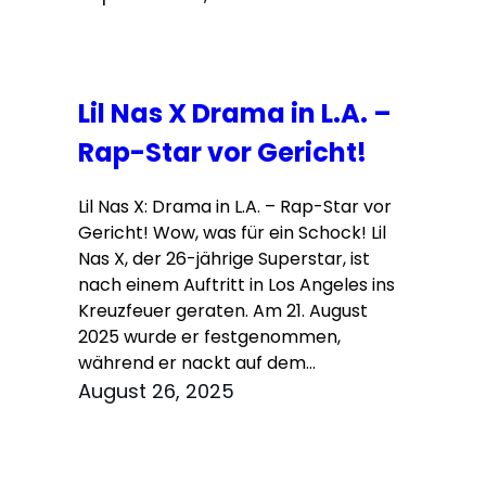
Lil Nas X Drama in L.A. –
Rap-Star vor Gericht!
Lil Nas X: Drama in L.A. – Rap-Star vor
Gericht! Wow, was für ein Schock! Lil
Nas X, der 26-jährige Superstar, ist
nach einem Auftritt in Los Angeles ins
Kreuzfeuer geraten. Am 21. August
2025 wurde er festgenommen,
während er nackt auf dem…
August 26, 2025