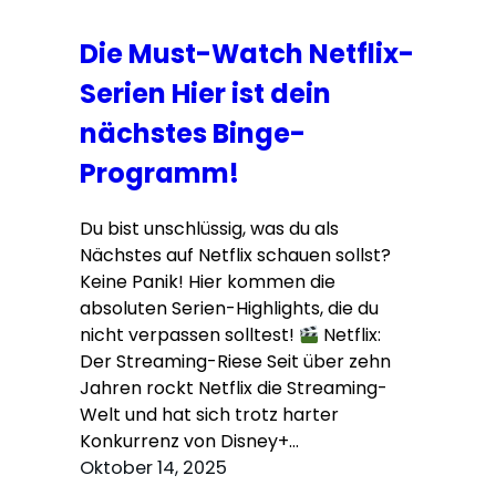
Die Must-Watch Netflix-
Serien Hier ist dein
nächstes Binge-
Programm!
Du bist unschlüssig, was du als
Nächstes auf Netflix schauen sollst?
Keine Panik! Hier kommen die
absoluten Serien-Highlights, die du
nicht verpassen solltest!
Netflix:
Der Streaming-Riese Seit über zehn
Jahren rockt Netflix die Streaming-
Welt und hat sich trotz harter
Konkurrenz von Disney+…
Oktober 14, 2025