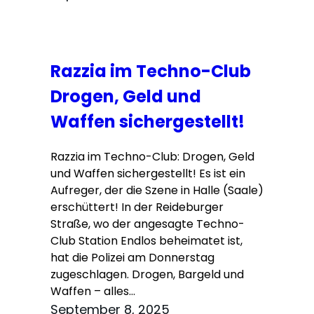
Razzia im Techno-Club
Drogen, Geld und
Waffen sichergestellt!
Razzia im Techno-Club: Drogen, Geld
und Waffen sichergestellt! Es ist ein
Aufreger, der die Szene in Halle (Saale)
erschüttert! In der Reideburger
Straße, wo der angesagte Techno-
Club Station Endlos beheimatet ist,
hat die Polizei am Donnerstag
zugeschlagen. Drogen, Bargeld und
Waffen – alles…
September 8, 2025