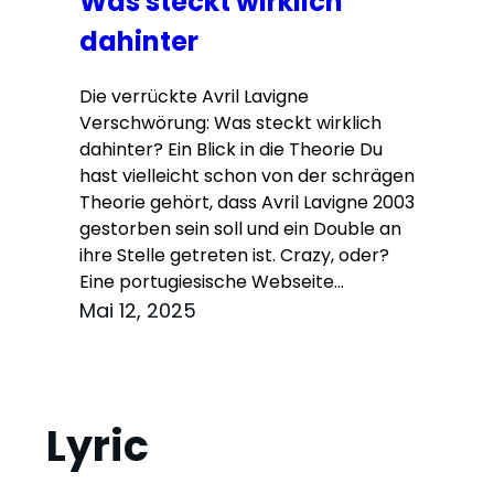
Was steckt wirklich
dahinter
Die verrückte Avril Lavigne
Verschwörung: Was steckt wirklich
dahinter? Ein Blick in die Theorie Du
hast vielleicht schon von der schrägen
Theorie gehört, dass Avril Lavigne 2003
gestorben sein soll und ein Double an
ihre Stelle getreten ist. Crazy, oder?
Eine portugiesische Webseite…
Mai 12, 2025
Lyric