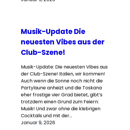
Musik-Update Die
neuesten Vibes aus der
Club-Szene!
Musik-Update: Die neuesten Vibes aus
der Club-Szene! Italien, wir kommen!
Auch wenn die Sonne noch nicht die
Partylaune anheizt und die Toskana
eher frostige vier Grad bietet, gibt’s
trotzdem einen Grund zum Feiern:
Musik! Und zwar ohne die klebrigen
Cocktails und mit der…
Januar 9, 2026