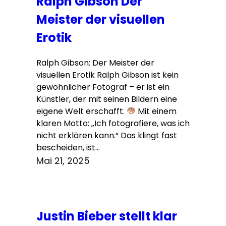
Ralph Gibson Der
Meister der visuellen
Erotik
Ralph Gibson: Der Meister der
visuellen Erotik Ralph Gibson ist kein
gewöhnlicher Fotograf – er ist ein
Künstler, der mit seinen Bildern eine
eigene Welt erschafft.
Mit einem
klaren Motto: „Ich fotografiere, was ich
nicht erklären kann.“ Das klingt fast
bescheiden, ist…
Mai 21, 2025
Justin Bieber stellt klar