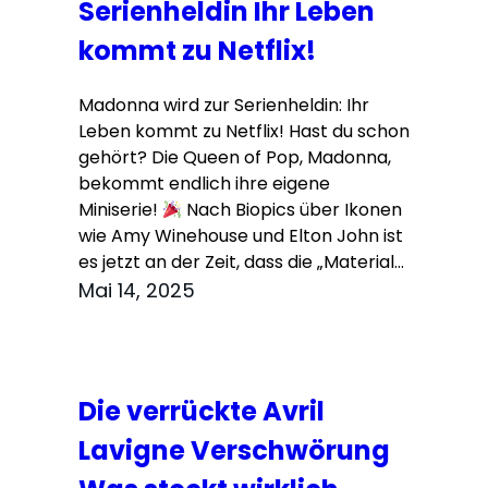
Serienheldin Ihr Leben
kommt zu Netflix!
Madonna wird zur Serienheldin: Ihr
Leben kommt zu Netflix! Hast du schon
gehört? Die Queen of Pop, Madonna,
bekommt endlich ihre eigene
Miniserie!
Nach Biopics über Ikonen
wie Amy Winehouse und Elton John ist
es jetzt an der Zeit, dass die „Material…
Mai 14, 2025
Die verrückte Avril
Lavigne Verschwörung