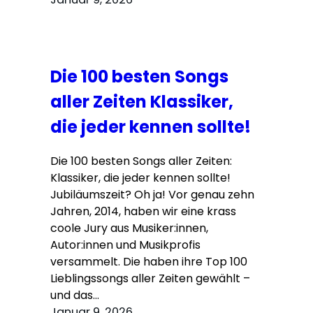
Die 100 besten Songs
aller Zeiten Klassiker,
die jeder kennen sollte!
Die 100 besten Songs aller Zeiten:
Klassiker, die jeder kennen sollte!
Jubiläumszeit? Oh ja! Vor genau zehn
Jahren, 2014, haben wir eine krass
coole Jury aus Musiker:innen,
Autor:innen und Musikprofis
versammelt. Die haben ihre Top 100
Lieblingssongs aller Zeiten gewählt –
und das…
Januar 9, 2026