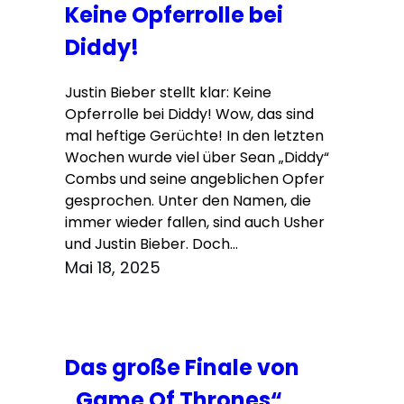
Keine Opferrolle bei
Diddy!
Justin Bieber stellt klar: Keine
Opferrolle bei Diddy! Wow, das sind
mal heftige Gerüchte! In den letzten
Wochen wurde viel über Sean „Diddy“
Combs und seine angeblichen Opfer
gesprochen. Unter den Namen, die
immer wieder fallen, sind auch Usher
und Justin Bieber. Doch…
Mai 18, 2025
Das große Finale von
„Game Of Thrones“