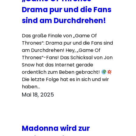
Drama pur und die Fans
sind am Durchdrehen!
Das große Finale von „Game Of
Thrones“: Drama pur und die Fans sind
am Durchdrehen! Hey, „Game Of
Thrones“-Fans! Das Schicksal von Jon
Snow hat das Internet gerade
ordentlich zum Beben gebracht!
Die letzte Folge hat es in sich und wir
haben…
Mai 18, 2025
Madonna wird zur