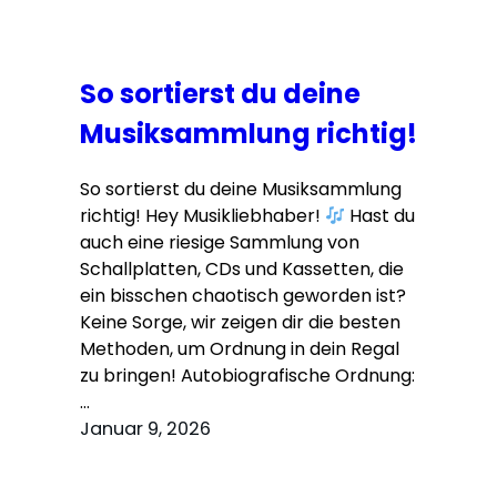
So sortierst du deine
Musiksammlung richtig!
So sortierst du deine Musiksammlung
richtig! Hey Musikliebhaber!
Hast du
auch eine riesige Sammlung von
Schallplatten, CDs und Kassetten, die
ein bisschen chaotisch geworden ist?
Keine Sorge, wir zeigen dir die besten
Methoden, um Ordnung in dein Regal
zu bringen! Autobiografische Ordnung:
…
Januar 9, 2026