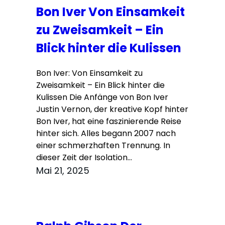
Bon Iver Von Einsamkeit
zu Zweisamkeit – Ein
Blick hinter die Kulissen
Bon Iver: Von Einsamkeit zu
Zweisamkeit – Ein Blick hinter die
Kulissen Die Anfänge von Bon Iver
Justin Vernon, der kreative Kopf hinter
Bon Iver, hat eine faszinierende Reise
hinter sich. Alles begann 2007 nach
einer schmerzhaften Trennung. In
dieser Zeit der Isolation…
Mai 21, 2025