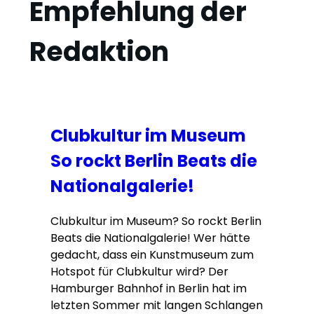
Empfehlung der
Redaktion
Clubkultur im Museum
So rockt Berlin Beats die
Nationalgalerie!
Clubkultur im Museum? So rockt Berlin
Beats die Nationalgalerie! Wer hätte
gedacht, dass ein Kunstmuseum zum
Hotspot für Clubkultur wird? Der
Hamburger Bahnhof in Berlin hat im
letzten Sommer mit langen Schlangen