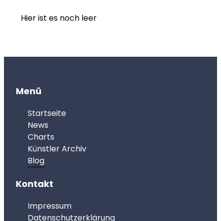
Hier ist es noch leer
Menü
Startseite
News
Charts
Künstler Archiv
Blog
Kontakt
Impressum
Datenschutzerklärung