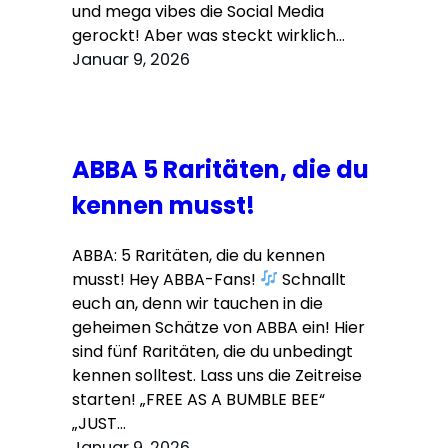
und mega vibes die Social Media
gerockt! Aber was steckt wirklich…
Januar 9, 2026
ABBA 5 Raritäten, die du
kennen musst!
ABBA: 5 Raritäten, die du kennen
musst! Hey ABBA-Fans!
Schnallt
euch an, denn wir tauchen in die
geheimen Schätze von ABBA ein! Hier
sind fünf Raritäten, die du unbedingt
kennen solltest. Lass uns die Zeitreise
starten! „FREE AS A BUMBLE BEE“
„JUST…
Januar 9, 2026