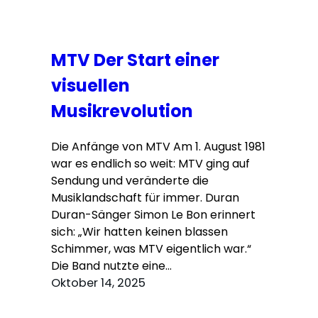
MTV Der Start einer
visuellen
Musikrevolution
Die Anfänge von MTV Am 1. August 1981
war es endlich so weit: MTV ging auf
Sendung und veränderte die
Musiklandschaft für immer. Duran
Duran-Sänger Simon Le Bon erinnert
sich: „Wir hatten keinen blassen
Schimmer, was MTV eigentlich war.“
Die Band nutzte eine…
Oktober 14, 2025