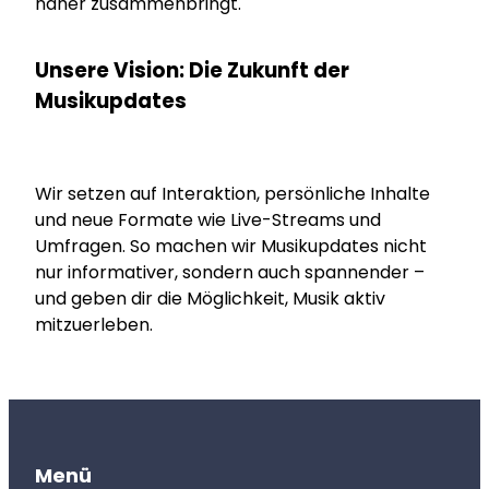
näher zusammenbringt.
Unsere Vision: Die Zukunft der
Musikupdates
Wir setzen auf Interaktion, persönliche Inhalte
und neue Formate wie Live-Streams und
Umfragen. So machen wir Musikupdates nicht
nur informativer, sondern auch spannender –
und geben dir die Möglichkeit, Musik aktiv
mitzuerleben.
Menü