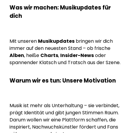
Was wir machen: Musikupdates für
dich
Mit unseren
Musikupdates
bringen wir dich
immer auf den neuesten Stand – ob frische
Alben
, heiße
Charts
,
Insider-News
oder
spannender Klatsch und Tratsch aus der Szene.
Warum wir es tun: Unsere Motivation
Musik ist mehr als Unterhaltung – sie verbindet,
prägt Identität und gibt jungen Stimmen Raum.
Darum wollen wir eine Plattform schaffen, die
inspiriert, Nachwuchskünstler fördert und Fans