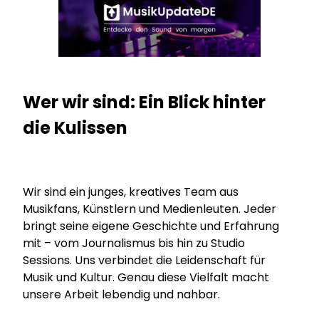
Wer wir sind: Ein Blick hinter
die Kulissen
Wir sind ein junges, kreatives Team aus
Musikfans, Künstlern und Medienleuten. Jeder
bringt seine eigene Geschichte und Erfahrung
mit – vom Journalismus bis hin zu Studio
Sessions. Uns verbindet die Leidenschaft für
Musik und Kultur. Genau diese Vielfalt macht
unsere Arbeit lebendig und nahbar.